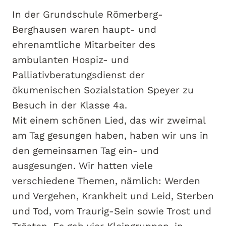
In der Grundschule Römerberg-
Berghausen waren haupt- und
ehrenamtliche Mitarbeiter des
ambulanten Hospiz- und
Palliativberatungsdienst der
ökumenischen Sozialstation Speyer zu
Besuch in der Klasse 4a.
Mit einem schönen Lied, das wir zweimal
am Tag gesungen haben, haben wir uns in
den gemeinsamen Tag ein- und
ausgesungen. Wir hatten viele
verschiedene Themen, nämlich: Werden
und Vergehen, Krankheit und Leid, Sterben
und Tod, vom Traurig-Sein sowie Trost und