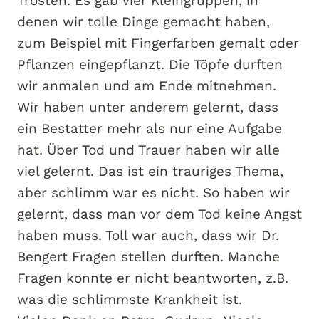
Trösten. Es gab vier Kleingruppen, in
denen wir tolle Dinge gemacht haben,
zum Beispiel mit Fingerfarben gemalt oder
Pflanzen eingepflanzt. Die Töpfe durften
wir anmalen und am Ende mitnehmen.
Wir haben unter anderem gelernt, dass
ein Bestatter mehr als nur eine Aufgabe
hat. Über Tod und Trauer haben wir alle
viel gelernt. Das ist ein trauriges Thema,
aber schlimm war es nicht. So haben wir
gelernt, dass man vor dem Tod keine Angst
haben muss. Toll war auch, dass wir Dr.
Bengert Fragen stellen durften. Manche
Fragen konnte er nicht beantworten, z.B.
was die schlimmste Krankheit ist.