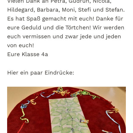
Vielen Dank an Petra, Gudrun, Nicola,
Hildegard, Barbara, Moni, Stefi und Stefan.
Es hat Spaß gemacht mit euch! Danke für
eure Geduld und die Törtchen! Wir werden
euch vermissen und zwar jede und jeden
von euch!
Eure Klasse 4a
Hier ein paar Eindrücke: