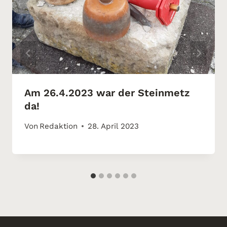
Am 26.4.2023 war der Steinmetz
da!
Von
Redaktion
28. April 2023