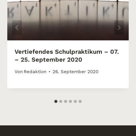
Vertiefendes Schulpraktikum – 07.
– 25. September 2020
Von
Redaktion
26. September 2020