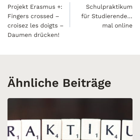
Projekt Erasmus +:
Schulpraktikum
Fingers crossed –
für Studierende…
croisez les doigts –
mal online
Daumen drücken!
Ähnliche Beiträge