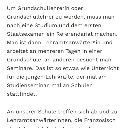
Um Grundschullehrerin oder
Grundschullehrer zu werden, muss man
nach eine Studium und dem ersten
Staatsexamen ein Referendariat machen.
Man ist dann Lehramtsanwärter*in und
arbeitet an mehreren Tagen in einer
Grundschule, an anderen besucht man
Seminare. Das ist so etwas wie Unterricht
für die jungen Lehrkräfte, der mal am
Studienseminar, mal an Schulen
stattfindet.
An unserer Schule treffen sich ab und zu
Lehramtsanwärterinnen, die Französisch