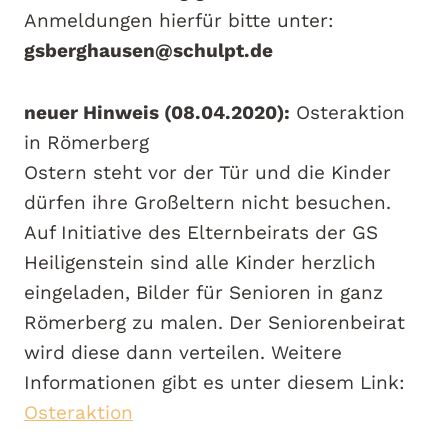
Anmeldungen hierfür bitte unter:
gsberghausen@schulpt.de
neuer Hinweis (08.04.2020):
Osteraktion
in Römerberg
Ostern steht vor der Tür und die Kinder
dürfen ihre Großeltern nicht besuchen.
Auf Initiative des Elternbeirats der GS
Heiligenstein sind alle Kinder herzlich
eingeladen, Bilder für Senioren in ganz
Römerberg zu malen. Der Seniorenbeirat
wird diese dann verteilen. Weitere
Informationen gibt es unter diesem Link:
Osteraktion