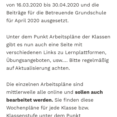
von 16.03.2020 bis 30.04.2020 und die
Beiträge für die Betreuende Grundschule
für April 2020 ausgesetzt.
Unter dem Punkt Arbeitspläne der Klassen
gibt es nun auch eine Seite mit
verschiedenen Links zu Lernplattformen,
Übungsangeboten, usw…. Bitte regelmäßig
auf Aktualisierung achten.
Die einzelnen Arbeitspläne sind
mittlerweile alle online und
sollen auch
bearbeitet werden.
Sie finden diese
Wochenpläne für jede Klasse bzw.
Klassenstufe unter dem Punkt