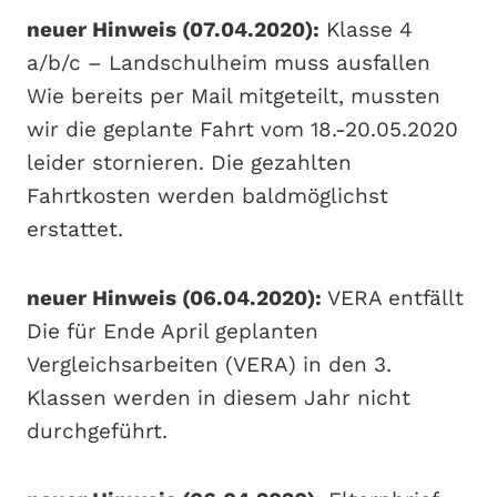
neuer Hinweis (07.04.2020):
Klasse 4
a/b/c – Landschulheim muss ausfallen
Wie bereits per Mail mitgeteilt, mussten
wir die geplante Fahrt vom 18.-20.05.2020
leider stornieren. Die gezahlten
Fahrtkosten werden baldmöglichst
erstattet.
neuer Hinweis (06.04.2020):
VERA entfällt
Die für Ende April geplanten
Vergleichsarbeiten (VERA) in den 3.
Klassen werden in diesem Jahr nicht
durchgeführt.