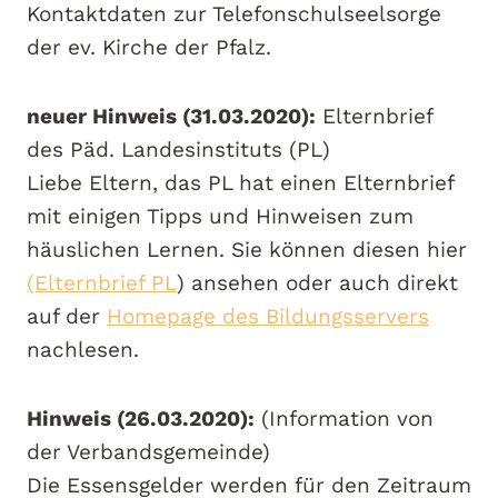
Kontaktdaten zur Telefonschulseelsorge
der ev. Kirche der Pfalz.
neuer Hinweis (31.03.2020):
Elternbrief
des Päd. Landesinstituts (PL)
Liebe Eltern, das PL hat einen Elternbrief
mit einigen Tipps und Hinweisen zum
häuslichen Lernen. Sie können diesen hier
(Elternbrief PL
) ansehen oder auch direkt
auf der
Homepage des Bildungsservers
nachlesen.
Hinweis (26.03.2020):
(Information von
der Verbandsgemeinde)
Die Essensgelder werden für den Zeitraum