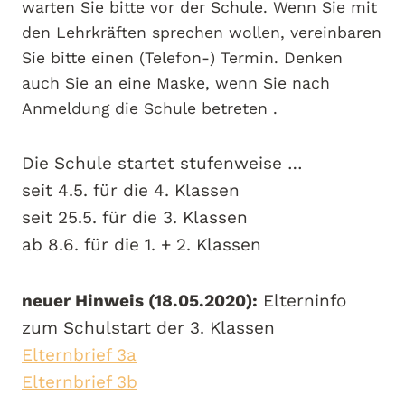
warten Sie bitte vor der Schule. Wenn Sie mit
den Lehrkräften sprechen wollen, vereinbaren
Sie bitte einen (Telefon-) Termin. Denken
auch Sie an eine Maske, wenn Sie nach
Anmeldung die Schule betreten .
Die Schule startet stufenweise …
seit 4.5. für die 4. Klassen
seit 25.5. für die 3. Klassen
ab 8.6. für die 1. + 2. Klassen
neuer Hinweis (18.05.2020):
Elterninfo
zum Schulstart der 3. Klassen
El
ternbrief 3a
Elternbrief 3b