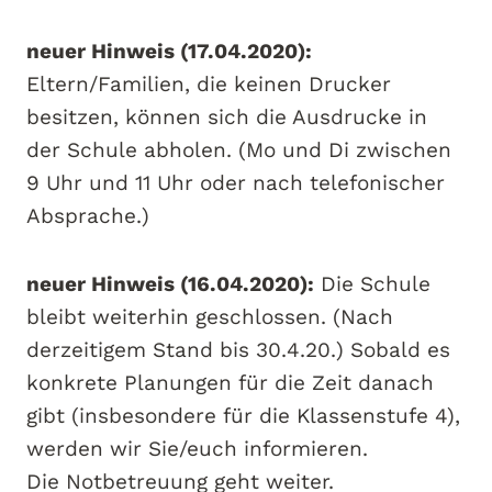
neuer Hinweis (17.04.2020):
Eltern/Familien, die keinen Drucker
besitzen, können sich die Ausdrucke in
der Schule abholen. (Mo und Di zwischen
9 Uhr und 11 Uhr oder nach telefonischer
Absprache.)
neuer Hinweis (16.04.2020):
Die Schule
bleibt weiterhin geschlossen. (Nach
derzeitigem Stand bis 30.4.20.) Sobald es
konkrete Planungen für die Zeit danach
gibt (insbesondere für die Klassenstufe 4),
werden wir Sie/euch informieren.
Die Notbetreuung geht weiter.