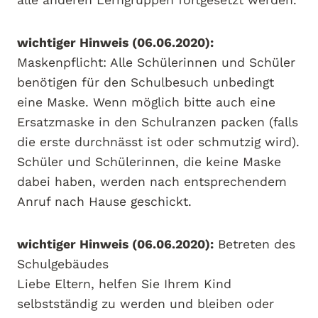
alle anderen Lerngruppen fortgesetzt werden.
wichtiger Hinweis (06.06.2020):
Maskenpflicht: Alle Schülerinnen und Schüler
benötigen für den Schulbesuch unbedingt
eine Maske. Wenn möglich bitte auch eine
Ersatzmaske in den Schulranzen packen (falls
die erste durchnässt ist oder schmutzig wird).
Schüler und Schülerinnen, die keine Maske
dabei haben, werden nach entsprechendem
Anruf nach Hause geschickt.
wichtiger Hinweis (06.06.2020):
Betreten des
Schulgebäudes
Liebe Eltern, helfen Sie Ihrem Kind
selbstständig zu werden und bleiben oder