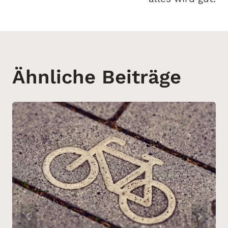
Ähnliche Beiträge