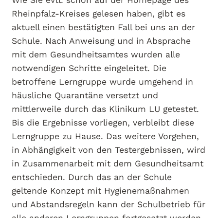
Wie Sie evtl. schon auf der Homepage des
Rheinpfalz-Kreises gelesen haben, gibt es
aktuell einen bestätigten Fall bei uns an der
Schule. Nach Anweisung und in Absprache
mit dem Gesundheitsamtes wurden alle
notwendigen Schritte eingeleitet. Die
betroffene Lerngruppe wurde umgehend in
häusliche Quarantäne versetzt und
mittlerweile durch das Klinikum LU getestet.
Bis die Ergebnisse vorliegen, verbleibt diese
Lerngruppe zu Hause. Das weitere Vorgehen,
in Abhängigkeit von den Testergebnissen, wird
in Zusammenarbeit mit dem Gesundheitsamt
entschieden. Durch das an der Schule
geltende Konzept mit Hygienemaßnahmen
und Abstandsregeln kann der Schulbetrieb für