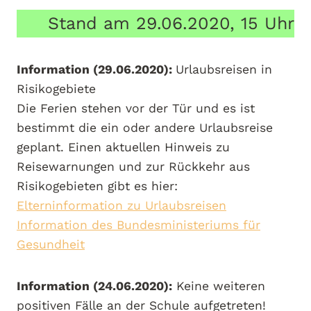
Stand am 29.06.2020, 15 Uhr
Information (29.06.2020):
Urlaubsreisen in
Risikogebiete
Die Ferien stehen vor der Tür und es ist
bestimmt die ein oder andere Urlaubsreise
geplant. Einen aktuellen Hinweis zu
Reisewarnungen und zur Rückkehr aus
Risikogebieten gibt es hier:
Elterninformation zu Urlaubsreisen
Information des Bundesministeriums für
Gesundheit
Information (24.06.2020):
Keine weiteren
positiven Fälle an der Schule aufgetreten!