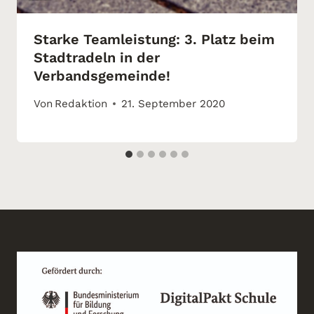
Starke Teamleistung: 3. Platz beim
Stadtradeln in der
Verbandsgemeinde!
Von
Redaktion
21. September 2020