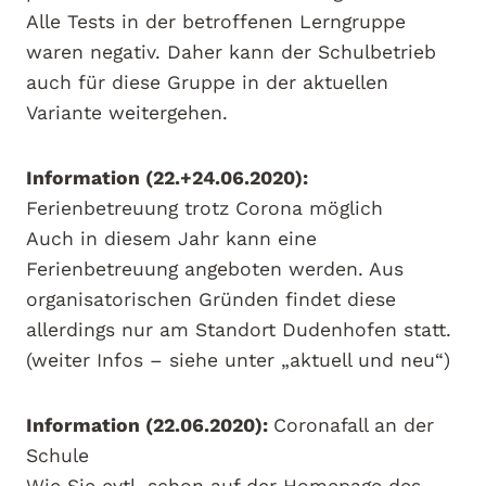
Alle Tests in der betroffenen Lerngruppe
waren negativ. Daher kann der Schulbetrieb
auch für diese Gruppe in der aktuellen
Variante weitergehen.
Information (22.+24.06.2020):
Ferienbetreuung trotz Corona möglich
Auch in diesem Jahr kann eine
Ferienbetreuung angeboten werden. Aus
organisatorischen Gründen findet diese
allerdings nur am Standort Dudenhofen statt.
(weiter Infos – siehe unter „aktuell und neu“)
Information (22.06.2020):
Coronafall an der
Schule