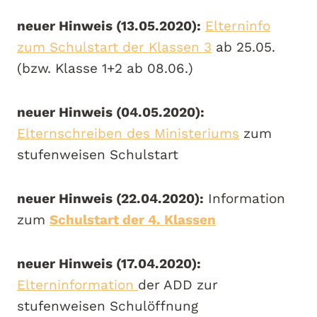
neuer Hinweis (13.05.2020):
Elterninfo
zum Schulstart der Klassen 3
ab 25.05.
(bzw. Klasse 1+2 ab 08.06.)
neuer Hinweis (04.05.2020):
Elternschreiben des Ministeriums
zum
stufenweisen Schulstart
neuer Hinweis (22.04.2020):
Information
zum
Schulstart der 4. Klassen
neuer Hinweis (17.04.2020):
Elterninformation
der ADD zur
stufenweisen Schulöffnung