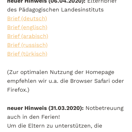
neuer Hinweis (06.04.2020):
Elternbrief
des Pädagogischen Landesinstituts
Brief (deutsch)
Brief (englisch)
Brief (arabisch)
Brief (russisch)
Brief (türkisch)
(Zur optimalen Nutzung der Homepage
empfehlen wir u.a. die Browser Safari oder
Firefox.)
neuer Hinweis (31.03.2020):
Notbetreuung
auch in den Ferien!
Um die Eltern zu unterstützen, die