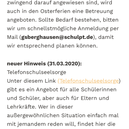
zwingend darauf angewiesen sind, wird
auch in den Osterferien eine Betreuung
angeboten. Sollte Bedarf bestehen, bitten
wir um schnellstmögliche Anmeldung per
Mail (
gsberghausen@schulpt.de
), damit
wir entsprechend planen können.
neuer Hinweis (31.03.2020):
Telefonschulseelsorge
Unter diesem Link
(Telefonschulseelsorge
)
gibt es ein Angebot für alle Schülerinnen
und Schüler, aber auch für Eltern und
Lehrkräfte. Wer in dieser
außergewöhnlichen Situation einfach mal
mit jemandem reden will, findet hier die