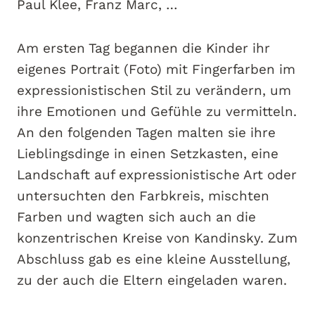
Paul Klee, Franz Marc, …
Am ersten Tag begannen die Kinder ihr
eigenes Portrait (Foto) mit Fingerfarben im
expressionistischen Stil zu verändern, um
ihre Emotionen und Gefühle zu vermitteln.
An den folgenden Tagen malten sie ihre
Lieblingsdinge in einen Setzkasten, eine
Landschaft auf expressionistische Art oder
untersuchten den Farbkreis, mischten
Farben und wagten sich auch an die
konzentrischen Kreise von Kandinsky. Zum
Abschluss gab es eine kleine Ausstellung,
zu der auch die Eltern eingeladen waren.