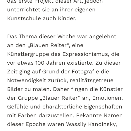
das erste Projekt dieser Art, jedoch
unterrichtet sie an ihrer eigenen
Kunstschule auch Kinder.
Das Thema dieser Woche war angelehnt
an den „Blauen Reiter“, eine
Künstlergruppe des Expressionismus, die
vor etwas 100 Jahren existierte. Zu dieser
Zeit ging auf Grund der Fotografie die
Notwendigkeit zurück, realitätsgetreue
Bilder zu malen. Daher fingen die Künstler
der Gruppe „Blauer Reiter“ an, Emotionen,
Gefühle und charakterliche Eigenschaften
mit Farben darzustellen. Bekannte Namen
dieser Epoche waren Wassily Kandinsky,