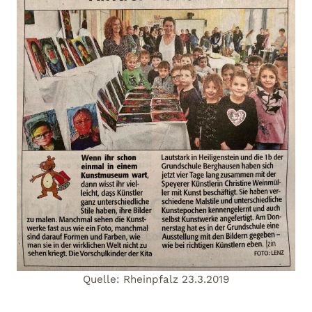
Quelle: Rheinpfalz 23.3.2019