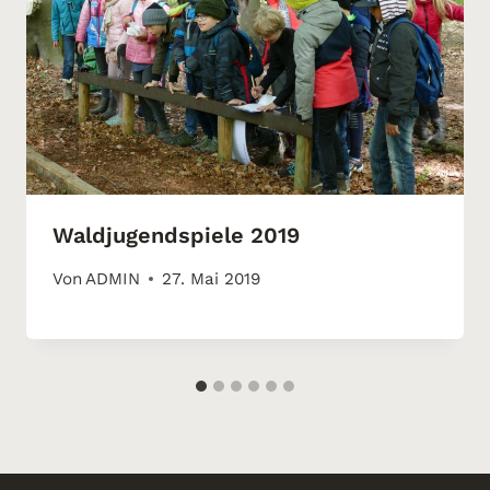
Waldjugendspiele 2019
Von
ADMIN
27. Mai 2019