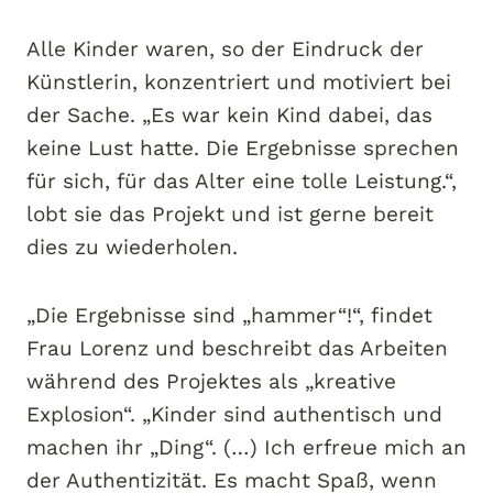
Alle Kinder waren, so der Eindruck der
Künstlerin, konzentriert und motiviert bei
der Sache. „Es war kein Kind dabei, das
keine Lust hatte. Die Ergebnisse sprechen
für sich, für das Alter eine tolle Leistung.“,
lobt sie das Projekt und ist gerne bereit
dies zu wiederholen.
„Die Ergebnisse sind „hammer“!“, findet
Frau Lorenz und beschreibt das Arbeiten
während des Projektes als „kreative
Explosion“. „Kinder sind authentisch und
machen ihr „Ding“. (…) Ich erfreue mich an
der Authentizität. Es macht Spaß, wenn