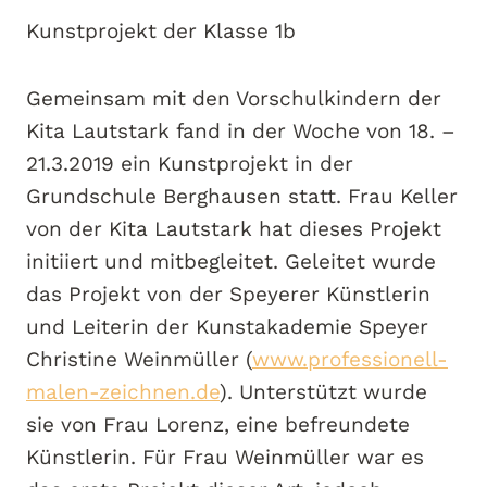
Kunstprojekt der Klasse 1b
Gemeinsam mit den Vorschulkindern der
Kita Lautstark fand in der Woche von 18. –
21.3.2019 ein Kunstprojekt in der
Grundschule Berghausen statt. Frau Keller
von der Kita Lautstark hat dieses Projekt
initiiert und mitbegleitet. Geleitet wurde
das Projekt von der Speyerer Künstlerin
und Leiterin der Kunstakademie Speyer
Christine Weinmüller (
www.professionell-
malen-zeichnen.de
). Unterstützt wurde
sie von Frau Lorenz, eine befreundete
Künstlerin. Für Frau Weinmüller war es