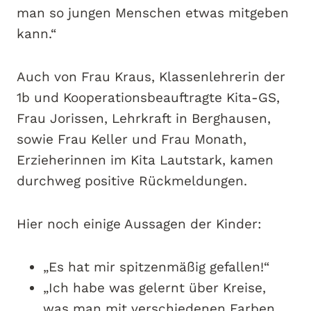
man so jungen Menschen etwas mitgeben
kann.“
Auch von Frau Kraus, Klassenlehrerin der
1b und Kooperationsbeauftragte Kita-GS,
Frau Jorissen, Lehrkraft in Berghausen,
sowie Frau Keller und Frau Monath,
Erzieherinnen im Kita Lautstark, kamen
durchweg positive Rückmeldungen.
Hier noch einige Aussagen der Kinder:
„Es hat mir spitzenmäßig gefallen!“
„Ich habe was gelernt über Kreise,
was man mit verschiedenen Farben